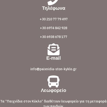
Τηλέφωνα
+30 210 77 79 497
+30 6974 842 928
+30 6938 678 177
E-mail
info@paixnidia-ston-kyklo.gr
Λεωφορείο
Τα “Παιχνίδια στον Κύκλο” διαθέτουν λεωφορείο για τη μεταφορά
των παιδιών.