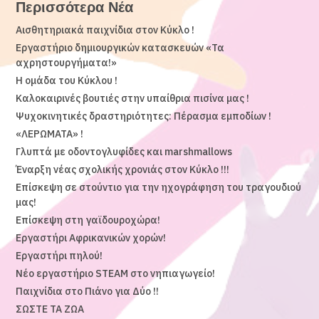
Περισσότερα Νέα
Αισθητηριακά παιχνίδια στον Κύκλο !
Εργαστήριο δημιουργικών κατασκευών «Τα
αχρηστουργήματα!»
Η ομάδα του Κύκλου !
Καλοκαιρινές βουτιές στην υπαίθρια πισίνα μας !
Ψυχοκινητικές δραστηριότητες: Πέρασμα εμποδίων !
«ΛΕΡΩΜΑΤΑ» !
Γλυπτά με οδοντογλυφίδες και marshmallows
Έναρξη νέας σχολικής χρονιάς στον Κύκλο !!!
Επίσκεψη σε στούντιο για την ηχογράφηση του τραγουδιού
μας!
Επίσκεψη στη γαϊδουροχώρα!
Εργαστήρι Αφρικανικών χορών!
Εργαστήρι πηλού!
Νέο εργαστήριο STEAM στο νηπιαγωγείο!
Παιχνίδια στο Πιάνο για Δύο !!
ΣΩΣΤΕ ΤΑ ΖΩΑ