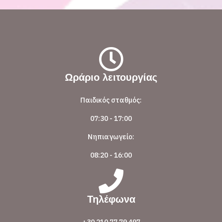
Ωράριο λειτουργίας
Παιδικός σταθμός:
07:30 - 17:00
Νηπιαγωγείο:
08:20 - 16:00
Τηλέφωνα