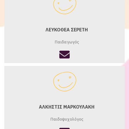
ΛΕΥΚΟΘΕΑ ΣΕΡΕΤΗ
Παιδαγωγός
fas
fa-
envelope
ΑΛΚΗΣΤΙΣ ΜΑΡΚΟΥΛΑΚΗ
Παιδοψυχολόγος