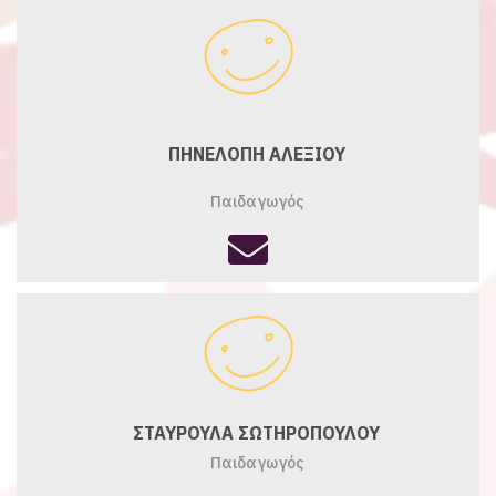
ΠΗΝΕΛΟΠΗ ΑΛΕΞΙΟΥ
Παιδαγωγός
fas
fa-
envelope
ΣΤΑΥΡΟΥΛΑ ΣΩΤΗΡΟΠΟΥΛΟΥ
Παιδαγωγός