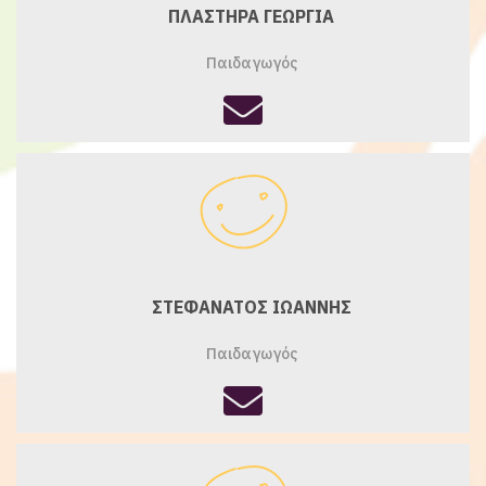
ΠΛΑΣΤΗΡΑ ΓΕΩΡΓΙΑ
Παιδαγωγός
fas
fa-
envelope
ΣΤΕΦΑΝΑΤΟΣ ΙΩΑΝΝΗΣ
Παιδαγωγός
fas
fa-
envelope