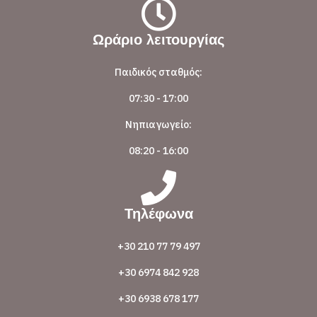
Ωράριο λειτουργίας
Παιδικός σταθμός:
07:30 - 17:00
Νηπιαγωγείο:
08:20 - 16:00
Τηλέφωνα
+30 210 77 79 497
+30 6974 842 928
+30 6938 678 177