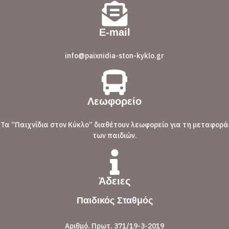
E-mail
info@paixnidia-ston-kyklo.gr
Λεωφορείο
Τα “Παιχνίδια στον Κύκλο” διαθέτουν λεωφορείο για τη μεταφορά
των παιδιών.
Άδειες
Παιδικός Σταθμός
Αριθμό. Πρωτ. 371/19-3-2019