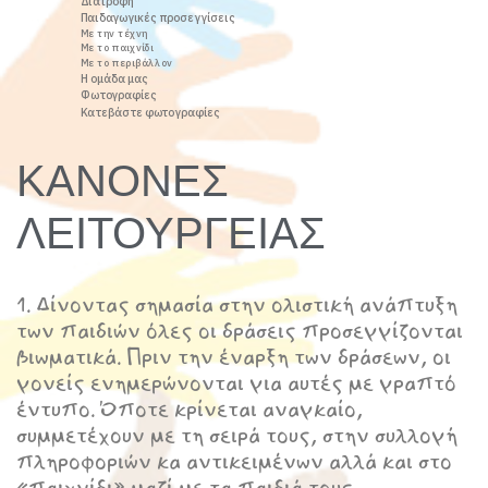
Διατροφή
Παιδαγωγικές προσεγγίσεις
Με την τέχνη
Με το παιχνίδι
Με το περιβάλλον
Η ομάδα μας
Φωτογραφίες
Κατεβάστε φωτογραφίες
ΚΑΝΟΝΕΣ
ΛΕΙΤΟΥΡΓΕΙΑΣ
1. Δίνοντας σημασία στην ολιστική ανάπτυξη
των παιδιών όλες οι δράσεις προσεγγίζονται
βιωματικά. Πριν την έναρξη των δράσεων, οι
γονείς ενημερώνονται για αυτές με γραπτό
έντυπο. Όποτε κρίνεται αναγκαίο,
συμμετέχουν με τη σειρά τους, στην συλλογή
πληροφοριών κα αντικειμένων αλλά και στο