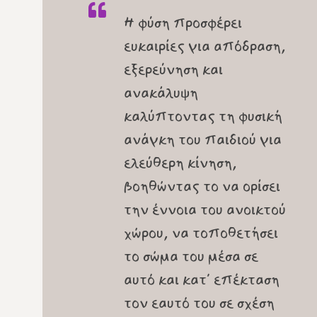
Η φύση προσφέρει
ευκαιρίες για απόδραση,
εξερεύνηση και
ανακάλυψη
καλύπτοντας τη φυσική
ανάγκη του παιδιού για
ελεύθερη κίνηση,
βοηθώντας το να ορίσει
την έννοια του ανοικτού
χώρου, να τοποθετήσει
το σώμα του μέσα σε
αυτό και κατ΄ επέκταση
τον εαυτό του σε σχέση