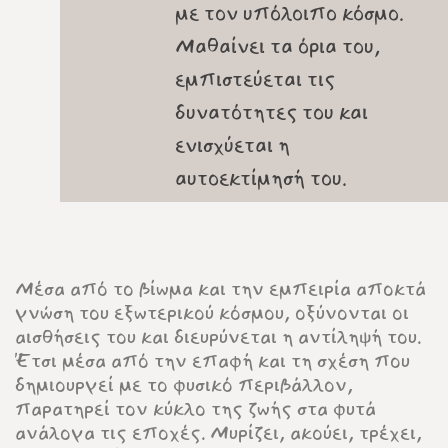
με τον υπόλοιπο κόσμο.
Μαθαίνει τα όρια του,
εμπιστεύεται τις
δυνατότητες του και
ενισχύεται η
αυτοεκτίμησή του.
Μέσα από το βίωμα και την εμπειρία αποκτά
γνώση του εξωτερικού κόσμου, οξύνονται οι
αισθήσεις του και διευρύνεται η αντίληψή του.
Έτσι μέσα από την επαφή και τη σχέση που
δημιουργεί με το φυσικό περιβάλλον,
παρατηρεί τον κύκλο της ζωής στα φυτά
ανάλογα τις εποχές. Μυρίζει, ακούει, τρέχει,