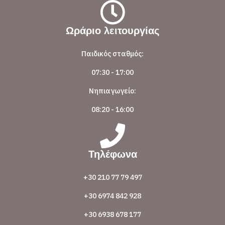
Ωράριο λειτουργίας
Παιδικός σταθμός:
07:30 - 17:00
Νηπιαγωγείο:
08:20 - 16:00
Τηλέφωνα
+30 210 77 79 497
+30 6974 842 928
+30 6938 678 177