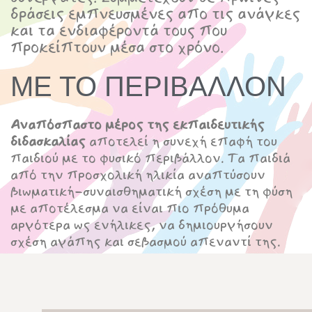
δράσεις εμπνευσμένες απο τις ανάγκες
και τα ενδιαφέροντά τους που
προκείπτουν μέσα στο χρόνο.
ΜΕ ΤΟ ΠΕΡΙΒΑΛΛΟΝ
Αναπόσπαστο μέρος της εκπαιδευτικής
διδασκαλίας
αποτελεί η συνεχή επαφή του
παιδιού με το φυσικό περιβάλλον. Τα παιδιά
από την προσχολική ηλικία αναπτύσουν
βιωματική-συναισθηματική σχέση με τη φύση
με αποτέλεσμα να είναι πιο πρόθυμα
αργότερα ως ενήλικες, να δημιουργήσουν
σχέση αγάπης και σεβασμού απεναντί της.