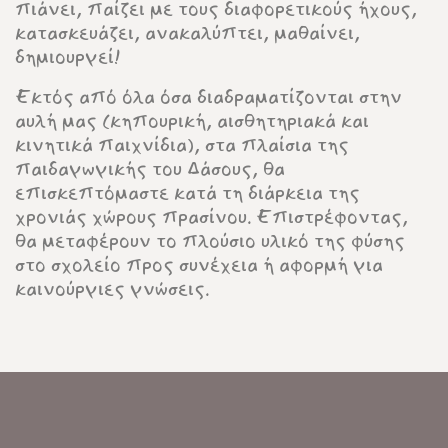
πιάνει, παίζει με τους διαφορετικούς ήχους,
κατασκευάζει, ανακαλύπτει, μαθαίνει,
δημιουργεί!
Εκτός από όλα όσα διαδραματίζονται στην
αυλή μας (κηπουρική, αισθητηριακά και
κινητικά παιχνίδια), στα πλαίσια της
παιδαγωγικής του Δάσους, θα
επισκεπτόμαστε κατά τη διάρκεια της
χρονιάς χώρους πρασίνου. Επιστρέφοντας,
θα μεταφέρουν το πλούσιο υλικό της φύσης
στο σχολείο προς συνέχεια ή αφορμή για
καινούργιες γνώσεις.