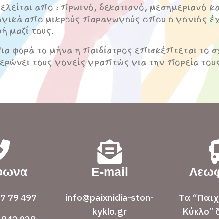
ελείται απο : πρωινό, δεκατιανό, μεσημεριανό κ
ογικά απο μικρούς παραγωγούς οπου ο γονιός έχε
ή μαζί τους.
Μια φορά το μήνα η παιδίατρος επισκέπτεται το σχ
ερώνει τους γονείς γραπτώς για την πορεία τους
φωνα
E-mail
Λεωφ
7 79 497
info@paixnidia-ston-
Τα “Παιχ
kyklo.gr
Κύκλο” 