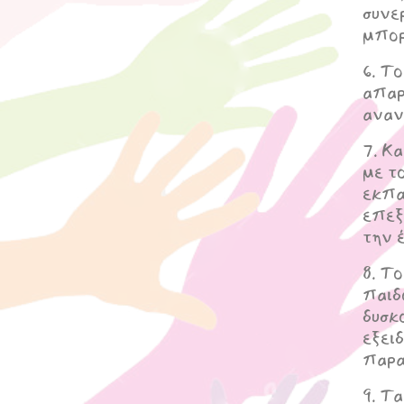
συνε
μπορ
6. Τ
απαρ
αναν
7. Κ
με τ
εκπα
επεξ
την 
8. Τ
παιδ
δυσκ
εξει
παρα
9. Τ