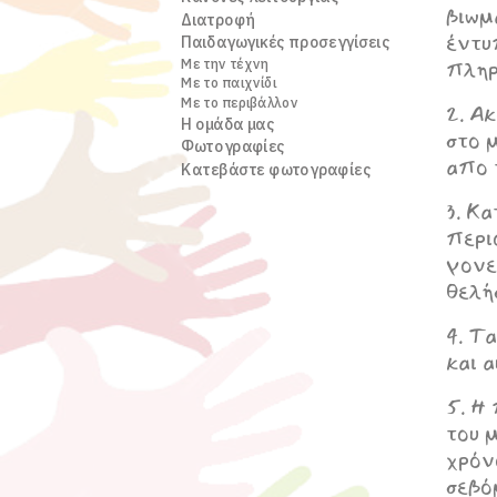
βιωμ
Διατροφή
έντυ
Παιδαγωγικές προσεγγίσεις
πληρ
Με την τέχνη
Με το παιχνίδι
Με το περιβάλλον
2. Α
Η ομάδα μας
στο 
Φωτογραφίες
απο 
Κατεβάστε φωτογραφίες
3. Κ
περι
γονε
θελή
4. Τ
και 
5. Η
του 
χρόν
σεβό