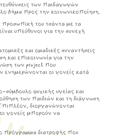
κατευθύνσεις των παιδαγωγών
άλο βήμα προς την κοινωνικοποίηση.
ην προσωπική του τσάντα με τα
είναι υπεύθυνοι για την συνεχή
ατομικές και ομαδικές συναντήσεις
ση και επικοινωνία για την
νώση των project που
ν ενημερώνονται οι γονείς κατά
ο-σύμβουλο ψυχικής υγείας και
ύθηση των παιδιών και τη διάγνωση
. Επιπλέον, διοργανώνονται
 οι γονείς μπορούν να
νο πρόγραμμα διατροφής που