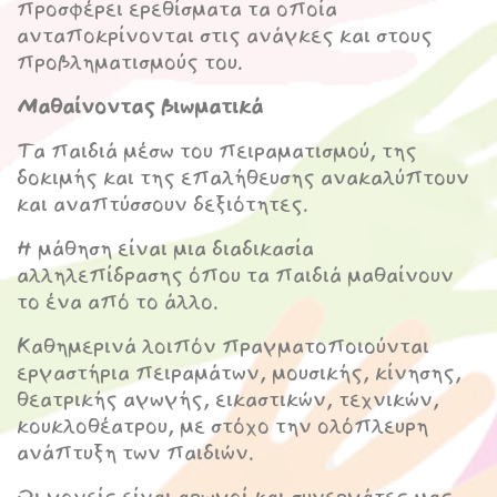
προσφέρει ερεθίσματα τα οποία
ανταποκρίνονται στις ανάγκες και στους
προβληματισμούς του.
Μαθαίνοντας βιωματικά
Τα παιδιά μέσω του πειραματισμού, της
δοκιμής και της επαλήθευσης ανακαλύπτουν
και αναπτύσσουν δεξιότητες.
Η μάθηση είναι μια διαδικασία
αλληλεπίδρασης όπου τα παιδιά μαθαίνουν
το ένα από το άλλο.
Καθημερινά λοιπόν πραγματοποιούνται
εργαστήρια πειραμάτων, μουσικής, κίνησης,
θεατρικής αγωγής, εικαστικών, τεχνικών,
κουκλοθέατρου, με στόχο την ολόπλευρη
ανάπτυξη των παιδιών.